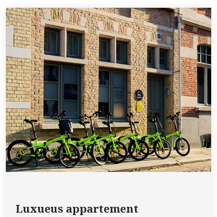
Luxueus appartement