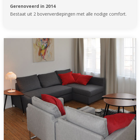
Gerenoveerd in 2014
Bestaat uit 2 bovenverdiepingen met alle nodige comfort.