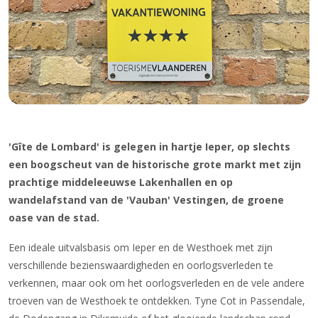
'Gîte de Lombard' is gelegen in hartje Ieper, op slechts
een boogscheut van de historische grote markt met zijn
prachtige middeleeuwse Lakenhallen en op
wandelafstand van de 'Vauban' Vestingen, de groene
oase van de stad.
Een ideale uitvalsbasis om Ieper en de Westhoek met zijn
verschillende bezienswaardigheden en oorlogsverleden te
verkennen, maar ook om het oorlogsverleden en de vele andere
troeven van de Westhoek te ontdekken. Tyne Cot in Passendale,