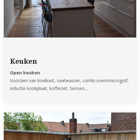
Keuken
Open keuken
Voorzien van koelkast, vaatwasser, combi-oven/microgolf,
inductie kookplaat, koffiezet, Senseo,...