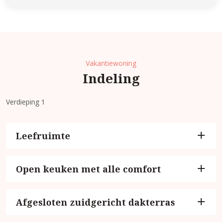
Vakantiewoning
Indeling
Verdieping 1
Leefruimte
Open keuken met alle comfort
Afgesloten zuidgericht dakterras