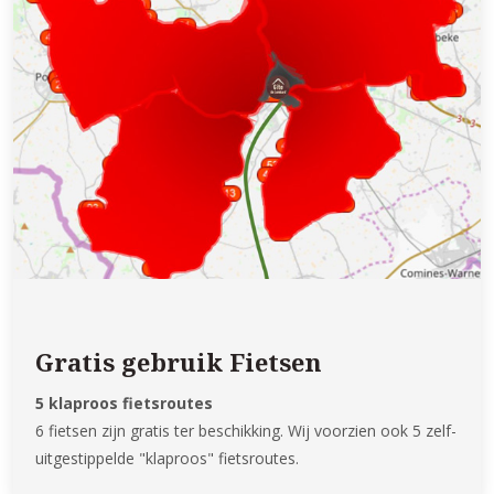
Gratis gebruik Fietsen
5 klaproos fietsroutes
6 fietsen zijn gratis ter beschikking. Wij voorzien ook 5 zelf-
uitgestippelde "klaproos" fietsroutes.