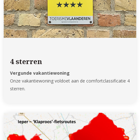
4 sterren
Vergunde vakantiewoning
Onze vakantiewoning voldoet aan de comfortclassificatie 4
sterren.