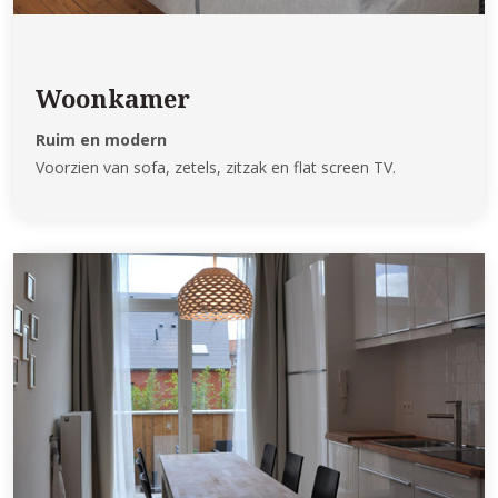
Woonkamer
Ruim en modern
Voorzien van sofa, zetels, zitzak en flat screen TV.