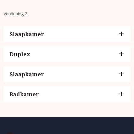
Verdieping 2
Slaapkamer
Duplex
Slaapkamer
Badkamer