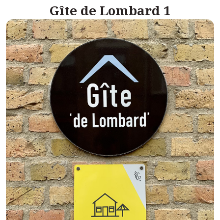
Gîte de Lombard 1