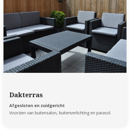
Dakterras
Afgesloten en zuidgericht
Voorzien van buitensalon, buitenverlichting en parasol.