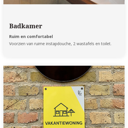
Badkamer
Ruim en comfortabel
Voorzien van ruime instapdouche, 2 wastafels en toilet.