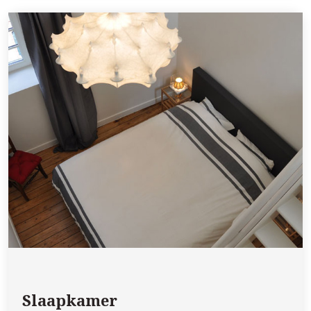
Slaapkamer