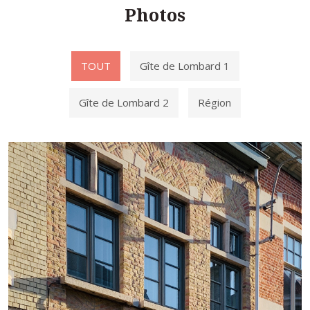
Photos
TOUT
Gîte de Lombard 1
Gîte de Lombard 2
Région