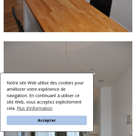
Notre site Web utilise des cookies pour
améliorer votre expérience de
navigation. En continuant à utiliser ce
site Web, vous acceptez explicitement
cela.
Plus d'information
Accepter